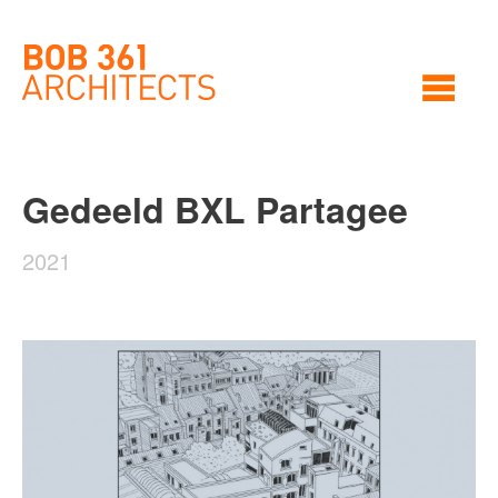
Gedeeld BXL Partagee
2021